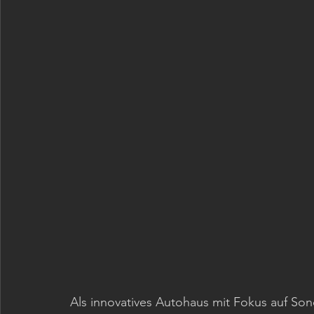
Als innovatives Autohaus mit Fokus auf Son