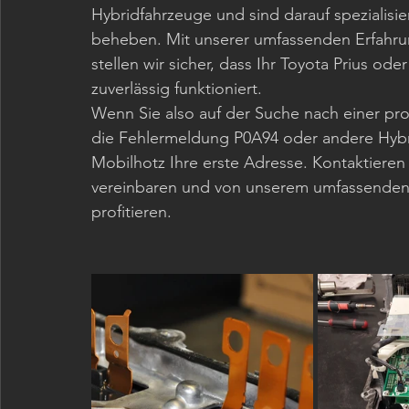
Hybridfahrzeuge und sind darauf spezialisiert
beheben. Mit unserer umfassenden Erfahru
stellen wir sicher, dass Ihr Toyota Prius od
zuverlässig funktioniert.
Wenn Sie also auf der Suche nach einer pro
die Fehlermeldung P0A94 oder andere Hybri
Mobilhotz Ihre erste Adresse. Kontaktieren
vereinbaren und von unserem umfassenden Se
profitieren.