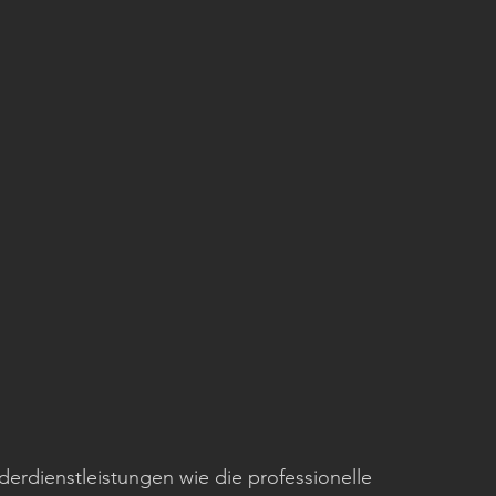
derdienstleistungen wie die professionelle 