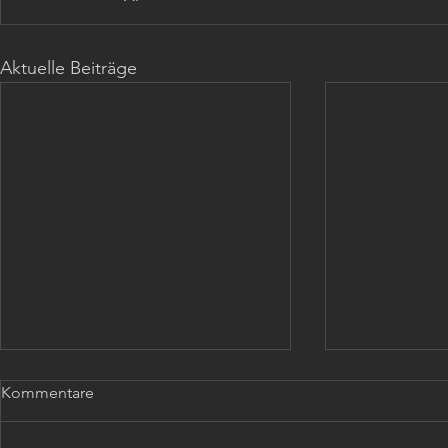
Aktuelle Beiträge
Kommentare