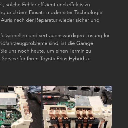
, solche Fehler effizient und effektiv zu 
ng und dem Einsatz modernster Technologie 
er Auris nach der Reparatur wieder sicher und 
fessionellen und vertrauenswürdigen Lösung für 
dfahrzeugprobleme sind, ist die Garage 
 Sie uns noch heute, um einen Termin zu 
rvice für Ihren Toyota Prius Hybrid zu 