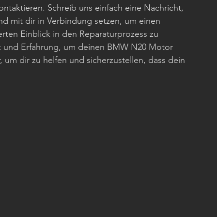
ontaktieren. Schreib uns einfach eine Nachricht, 
 mit dir in Verbindung setzen, um einen 
erten Einblick in den Reparaturprozess zu 
z und Erfahrung, um deinen BMW N20 Motor 
, um dir zu helfen und sicherzustellen, dass dein 